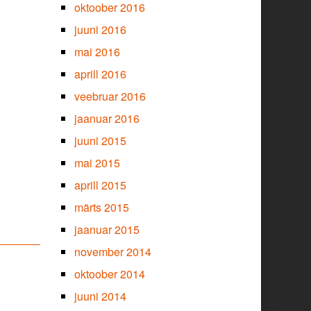
oktoober 2016
juuni 2016
mai 2016
aprill 2016
veebruar 2016
jaanuar 2016
juuni 2015
mai 2015
aprill 2015
märts 2015
jaanuar 2015
november 2014
oktoober 2014
juuni 2014