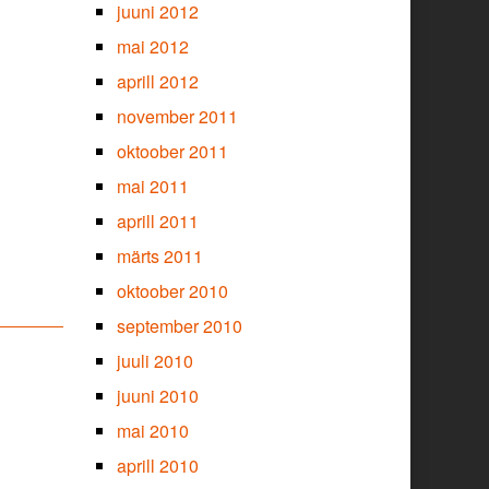
juuni 2012
mai 2012
aprill 2012
november 2011
oktoober 2011
mai 2011
aprill 2011
märts 2011
oktoober 2010
september 2010
juuli 2010
juuni 2010
mai 2010
aprill 2010