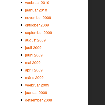
veebruar 2010
jaanuar 2010
november 2009
oktoober 2009
september 2009
august 2009
juuli 2009
juuni 2009
mai 2009
aprill 2009
märts 2009
veebruar 2009
jaanuar 2009
detsember 2008