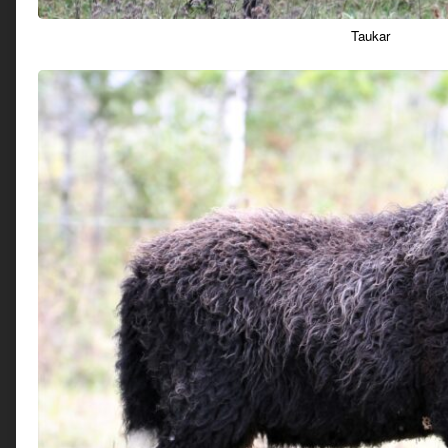
Taukar