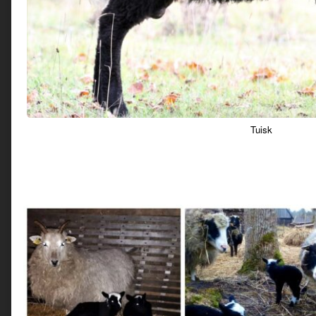
Tuisk