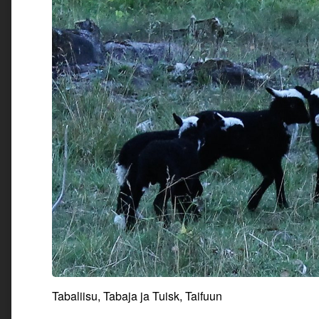
Tabaliisu, Tabaja ja Tuisk, Taifuun