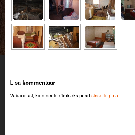
Lisa kommentaar
Vabandust, kommenteerimiseks pead
sisse logima
.