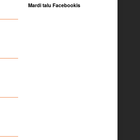
Mardi talu Facebookis