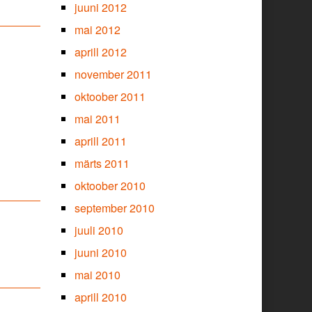
juuni 2012
mai 2012
aprill 2012
november 2011
oktoober 2011
mai 2011
aprill 2011
märts 2011
oktoober 2010
september 2010
juuli 2010
juuni 2010
mai 2010
aprill 2010