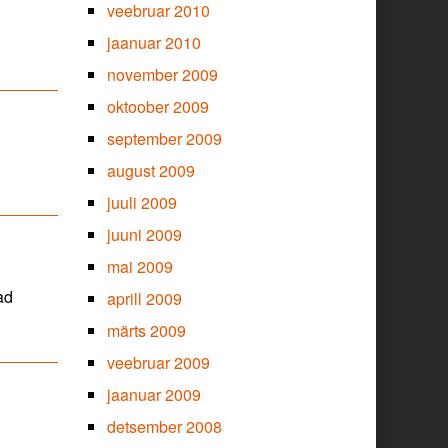
veebruar 2010
jaanuar 2010
november 2009
oktoober 2009
september 2009
august 2009
juuli 2009
juuni 2009
mai 2009
ad
aprill 2009
märts 2009
veebruar 2009
jaanuar 2009
detsember 2008