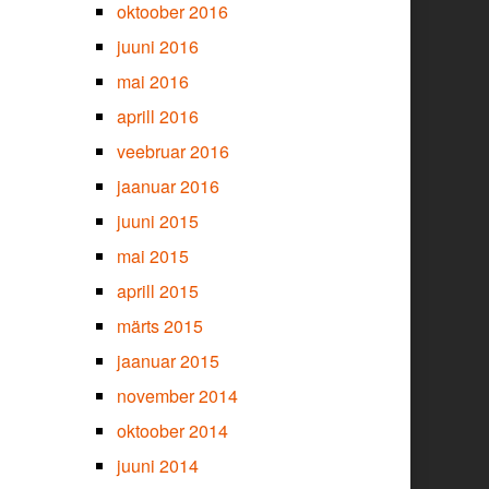
oktoober 2016
juuni 2016
mai 2016
aprill 2016
veebruar 2016
jaanuar 2016
juuni 2015
mai 2015
aprill 2015
märts 2015
jaanuar 2015
november 2014
oktoober 2014
juuni 2014