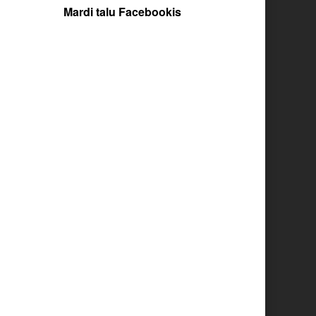
Mardi talu Facebookis