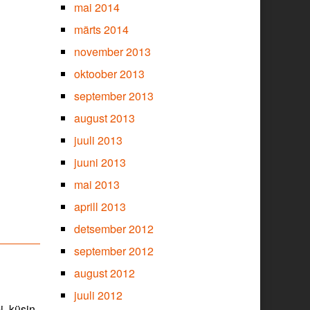
mai 2014
märts 2014
november 2013
oktoober 2013
september 2013
august 2013
juuli 2013
juuni 2013
mai 2013
aprill 2013
detsember 2012
september 2012
august 2012
juuli 2012
i, küsin