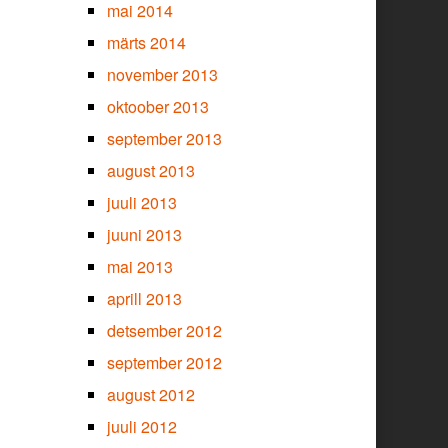
mai 2014
märts 2014
november 2013
oktoober 2013
september 2013
august 2013
juuli 2013
juuni 2013
mai 2013
aprill 2013
detsember 2012
september 2012
august 2012
juuli 2012