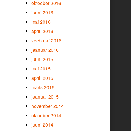
oktoober 2016
juuni 2016
mai 2016
aprill 2016
veebruar 2016
jaanuar 2016
juuni 2015
mai 2015
aprill 2015
märts 2015
jaanuar 2015
november 2014
oktoober 2014
juuni 2014