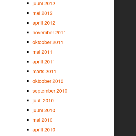
juuni 2012
mai 2012
aprill 2012
november 2011
oktoober 2011
mai 2011
aprill 2011
märts 2011
oktoober 2010
september 2010
juuli 2010
juuni 2010
mai 2010
aprill 2010