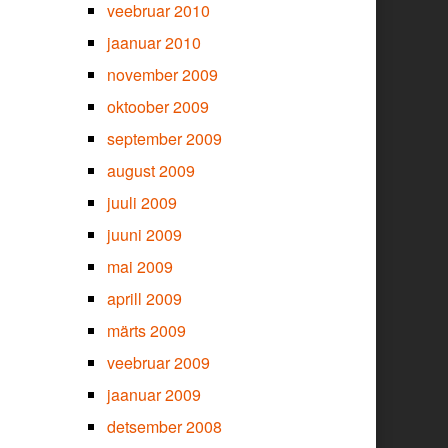
veebruar 2010
jaanuar 2010
november 2009
oktoober 2009
september 2009
august 2009
juuli 2009
juuni 2009
mai 2009
aprill 2009
märts 2009
veebruar 2009
jaanuar 2009
detsember 2008