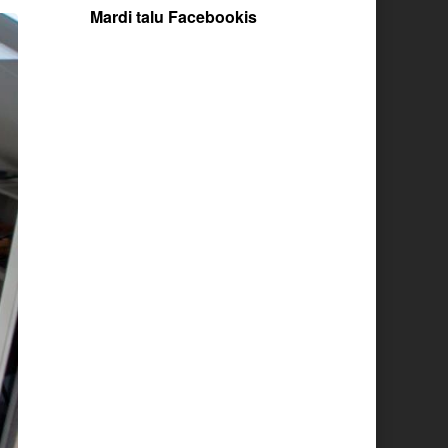
Mardi talu Facebookis