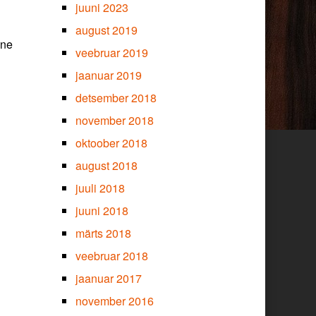
juuni 2023
august 2019
ine
veebruar 2019
jaanuar 2019
detsember 2018
november 2018
oktoober 2018
august 2018
juuli 2018
juuni 2018
märts 2018
veebruar 2018
jaanuar 2017
november 2016