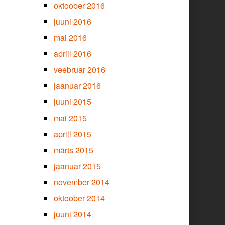
oktoober 2016
juuni 2016
mai 2016
aprill 2016
veebruar 2016
jaanuar 2016
juuni 2015
mai 2015
aprill 2015
märts 2015
jaanuar 2015
november 2014
oktoober 2014
juuni 2014