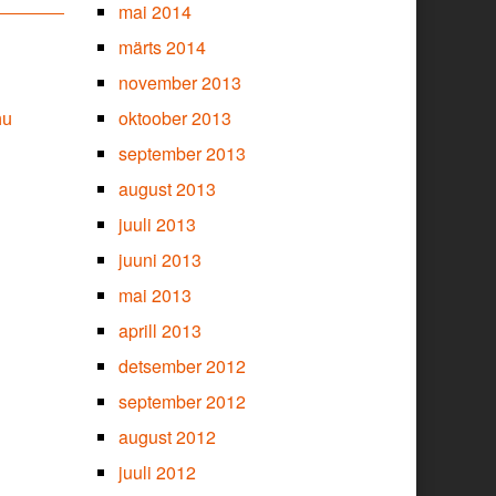
mai 2014
märts 2014
november 2013
oktoober 2013
nu
september 2013
august 2013
juuli 2013
juuni 2013
mai 2013
aprill 2013
detsember 2012
september 2012
august 2012
juuli 2012