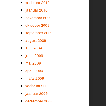
veebruar 2010
jaanuar 2010
november 2009
oktoober 2009
september 2009
august 2009
juuli 2009
juuni 2009
mai 2009
aprill 2009
märts 2009
veebruar 2009
jaanuar 2009
detsember 2008