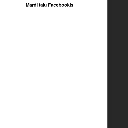
Mardi talu Facebookis