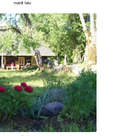
mardi talu