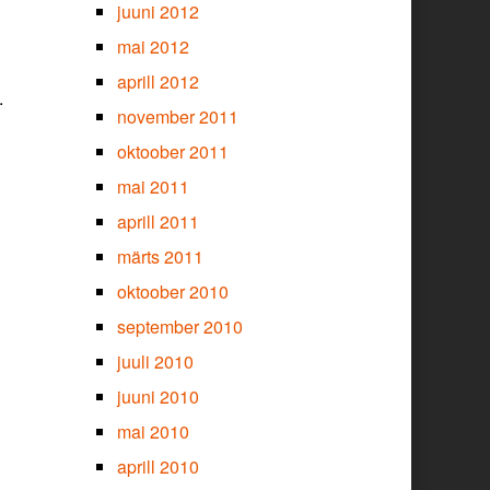
juuni 2012
mai 2012
aprill 2012
.
november 2011
oktoober 2011
mai 2011
aprill 2011
märts 2011
oktoober 2010
september 2010
juuli 2010
juuni 2010
mai 2010
aprill 2010