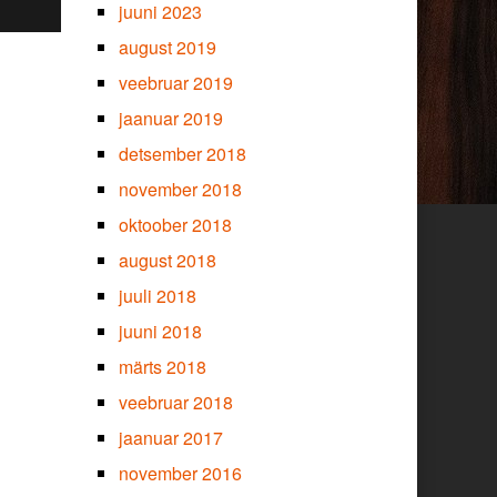
juuni 2023
august 2019
veebruar 2019
jaanuar 2019
detsember 2018
november 2018
oktoober 2018
august 2018
juuli 2018
juuni 2018
märts 2018
veebruar 2018
jaanuar 2017
november 2016