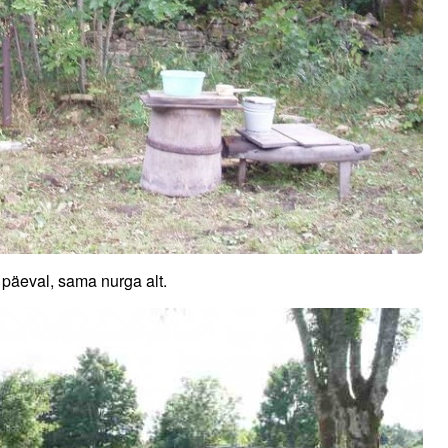
päeval, sama nurga alt.