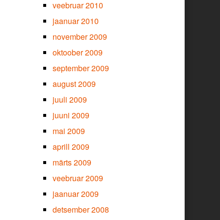
veebruar 2010
jaanuar 2010
november 2009
oktoober 2009
september 2009
august 2009
juuli 2009
juuni 2009
mai 2009
aprill 2009
märts 2009
veebruar 2009
jaanuar 2009
detsember 2008