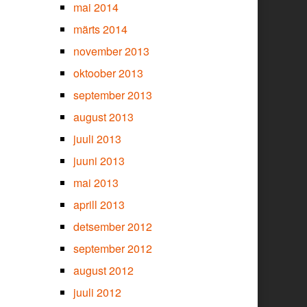
mai 2014
märts 2014
november 2013
oktoober 2013
september 2013
august 2013
juuli 2013
juuni 2013
mai 2013
aprill 2013
detsember 2012
september 2012
august 2012
juuli 2012