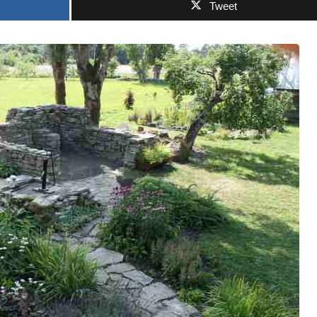
Tweet