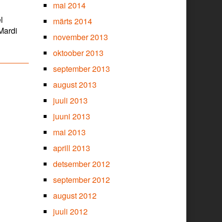
mai 2014
l
märts 2014
Mardi
november 2013
oktoober 2013
september 2013
august 2013
juuli 2013
juuni 2013
mai 2013
aprill 2013
detsember 2012
september 2012
august 2012
juuli 2012