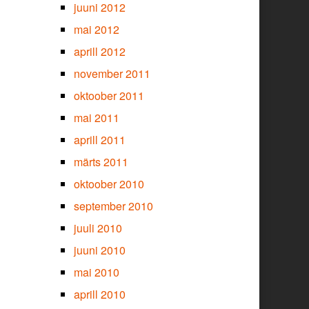
juuni 2012
mai 2012
aprill 2012
november 2011
oktoober 2011
mai 2011
aprill 2011
märts 2011
oktoober 2010
september 2010
juuli 2010
juuni 2010
mai 2010
aprill 2010