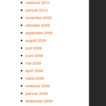
veebruar 2010
jaanuar 2010
november 2009
oktoober 2009
september 2009
august 2009
juuli 2009
juuni 2009
mai 2009
aprill 2009
märts 2009
veebruar 2009
jaanuar 2009
detsember 2008