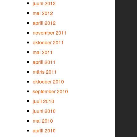
juuni 2012
mai 2012
aprill 2012
november 2011
oktoober 2011
mai 2011
aprill 2011
märts 2011
oktoober 2010
september 2010
juuli 2010
juuni 2010
mai 2010
aprill 2010