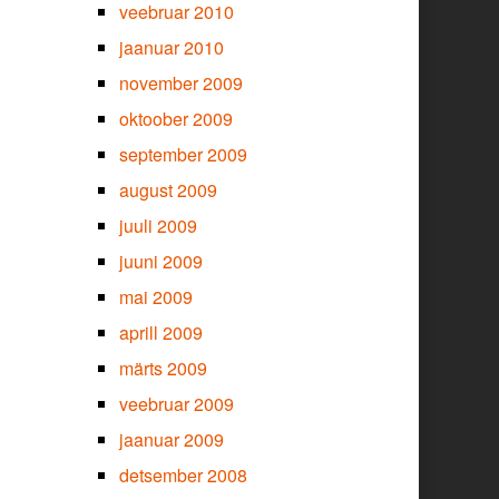
veebruar 2010
jaanuar 2010
november 2009
oktoober 2009
september 2009
august 2009
juuli 2009
juuni 2009
mai 2009
aprill 2009
märts 2009
veebruar 2009
jaanuar 2009
detsember 2008