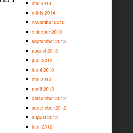
htud ja
mai 2014
märts 2014
november 2013
oktoober 2013
september 2013
august 2013
juuli 2013
juuni 2013
mai 2013
aprill 2013
detsember 2012
september 2012
august 2012
juuli 2012