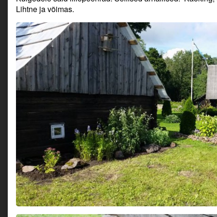
Lihtne ja võimas.